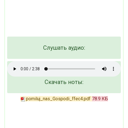
Слушать аудио:
Скачать ноты:
pomiluj_nas_Gospodi_ffec4.pdf
78.9 КБ