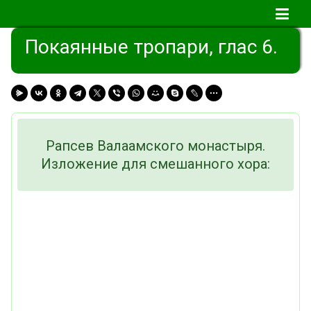
Покаянные тропари, глас 6.
Рапсев Валаамского монастыря.
Изложение для смешанного хора: