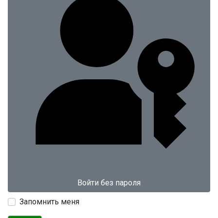
Войти без пароля
Запомнить меня