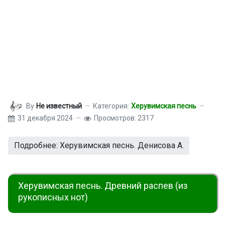
By
Не известный
Категория:
Херувимская песнь
31 декабря 2024
Просмотров: 2317
Подробнее: Херувимская песнь. Денисова А.
Херувимская песнь. Древний распев (из
рукописных нот)