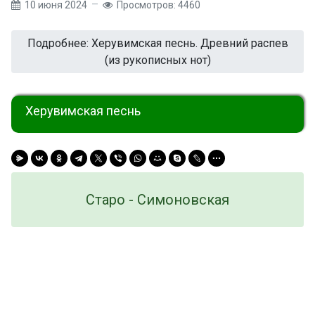
10 июня 2024
Просмотров: 4460
Подробнее: Херувимская песнь. Древний распев
(из рукописных нот)
Херувимская песнь
Старо - Симоновская