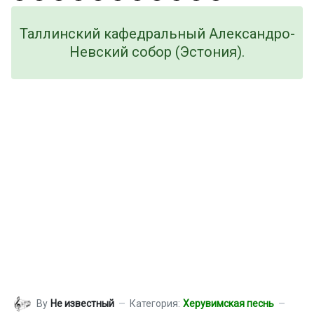
Таллинский кафедральный Александро-
Невский собор (Эстония).
By
Не известный
Категория:
Херувимская песнь