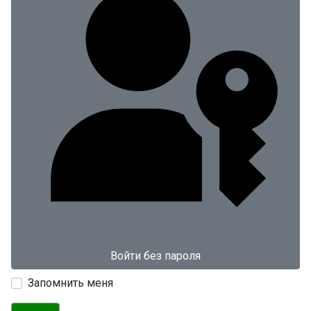
Войти без пароля
Запомнить меня