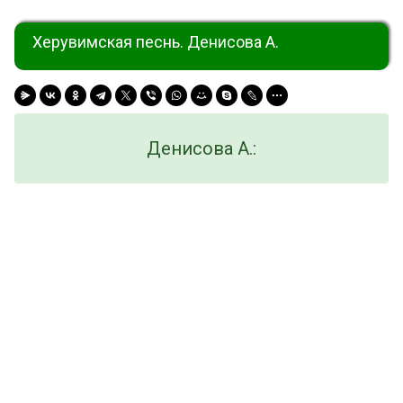
Херувимская песнь. Денисова А.
Денисова А.: