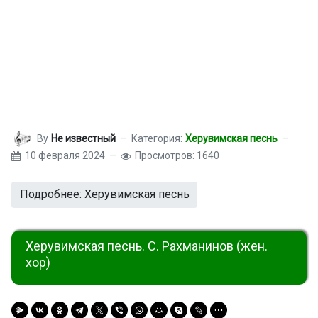
By
Не известный
Категория:
Херувимская песнь
10 февраля 2024
Просмотров: 1640
Подробнее: Херувимская песнь
Херувимская песнь. С. Рахманинов (жен.
хор)