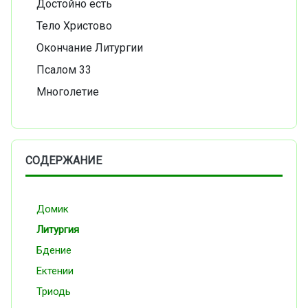
Достойно есть
Тело Христово
Окончание Литургии
Псалом 33
Многолетие
СОДЕРЖАНИЕ
Домик
Литургия
Бдение
Ектении
Триодь