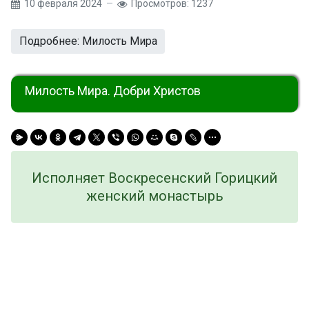
10 февраля 2024
Просмотров: 1237
Подробнее: Милость Мира
Милость Мира. Добри Христов
Исполняет Воскресенский Горицкий
женский монастырь