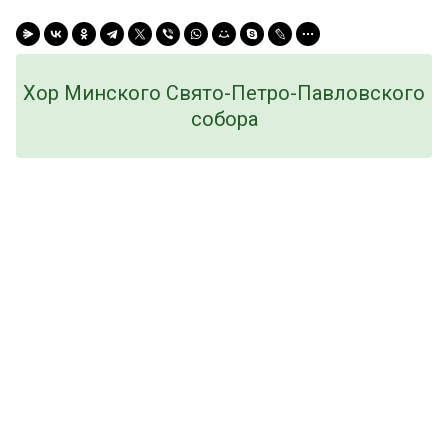
Хор Минского Свято-Петро-Павловского
собора