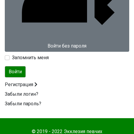
Войти без пароля
Запомнить меня
Войти
Регистрация
Забыли логин?
Забыли пароль?
© 2019 - 2022 Экклезия певчих