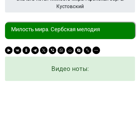
Кустовский
Милость мира. Сербская мелодия
Видео ноты: