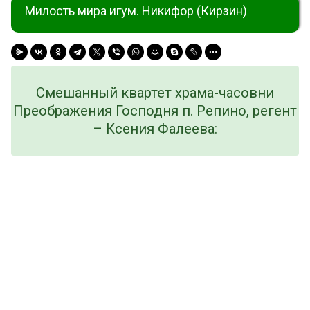
Милость мира игум. Никифор (Кирзин)
Смешанный квартет храма-часовни
Преображения Господня п. Репино, регент
– Ксения Фалеева: