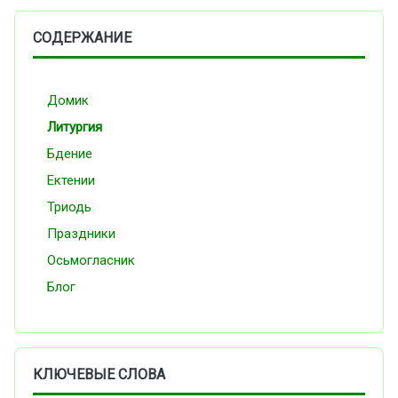
СОДЕРЖАНИЕ
Домик
Литургия
Бдение
Ектении
Триодь
Праздники
Осьмогласник
Блог
КЛЮЧЕВЫЕ СЛОВА