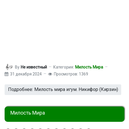
By
Не известный
Категория:
Милость Мира
31 декабря 2024
Просмотров: 1369
Подробнее: Милость мира игум. Никифор (Кирзин)
Милость Мира