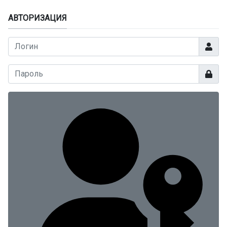
АВТОРИЗАЦИЯ
Логин
Показа