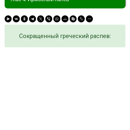
Сокращенный греческий распев: