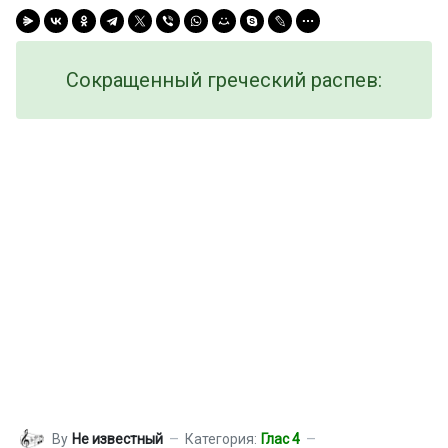
Сокращенный греческий распев:
By
Не известный
Категория:
Глас 4