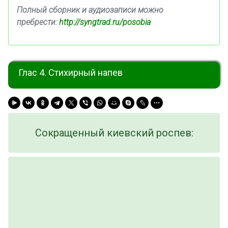
Полный сборник и аудиозаписи можно
пребрести:
http://syngtrad.ru/posobia
Глас 4. Стихирный напев
Сокращенный киевский роспев: