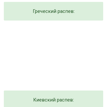
Греческий распев:
Киевский распев: