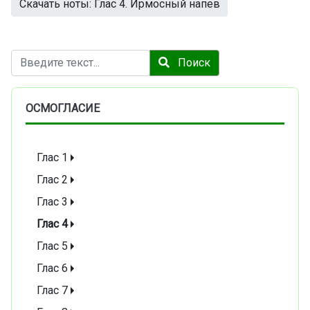
Скачать ноты: Глас 4. Ирмосный напев
Поиск
Поиск
ОСМОГЛАСИЕ
Глас 1
Глас 2
Глас 3
Глас 4
Глас 5
Глас 6
Глас 7