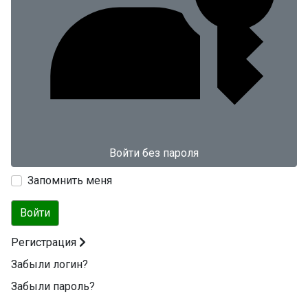
Войти без пароля
Запомнить меня
Войти
Регистрация
Забыли логин?
Забыли пароль?