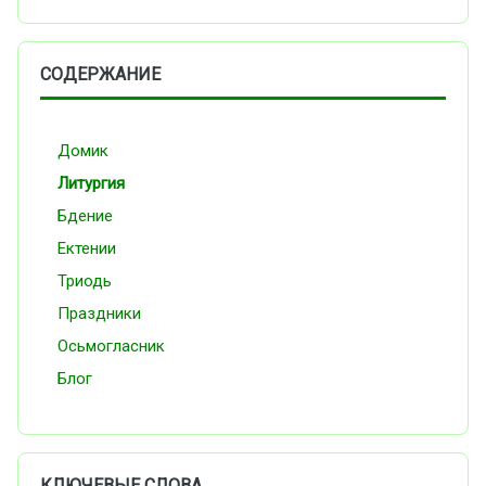
СОДЕРЖАНИЕ
Домик
Литургия
Бдение
Ектении
Триодь
Праздники
Осьмогласник
Блог
КЛЮЧЕВЫЕ СЛОВА