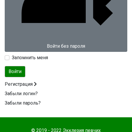
Войти без пароля
Запомнить меня
Войти
Регистрация
Забыли логин?
Забыли пароль?
© 2019 - 2022 Экклезия певчих