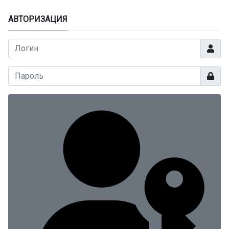
АВТОРИЗАЦИЯ
Логин
Показа