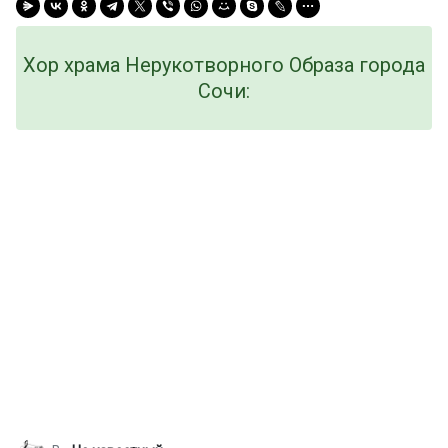
Хор храма Нерукотворного Образа города
Сочи: