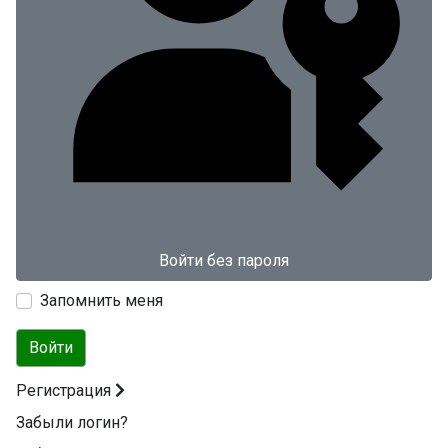
Войти без пароля
Запомнить меня
Войти
Регистрация
Забыли логин?