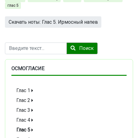
глас 5
Скачать ноты: Глас 5. Ирмосный напев
Поиск
Поиск
ОСМОГЛАСИЕ
Глас 1
Глас 2
Глас 3
Глас 4
Глас 5