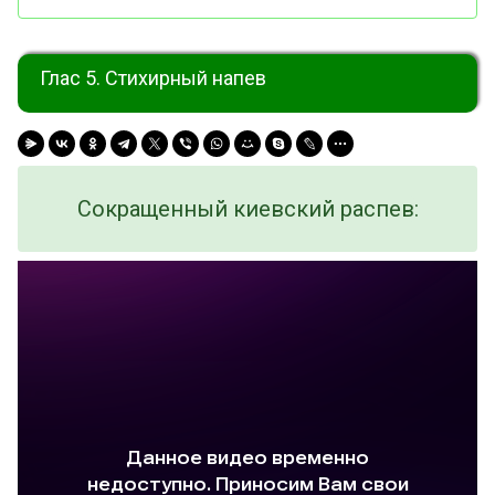
Глас 5. Стихирный напев
Сокращенный киевский распев
: