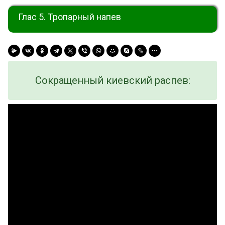
Глас 5. Тропарный напев
Сокращенный киевский распев: