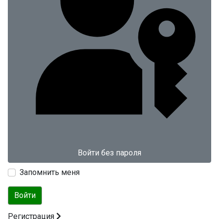
Войти без пароля
Запомнить меня
Войти
Регистрация