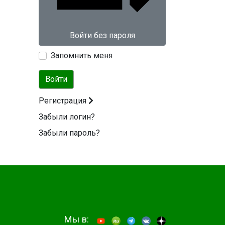
Войти без пароля
Запомнить меня
Войти
Регистрация
Забыли логин?
Забыли пароль?
Мы в: