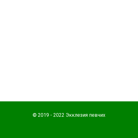
© 2019 - 2022 Экклезия певчих