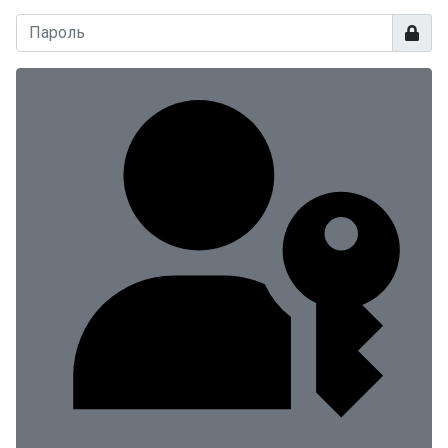
Показа