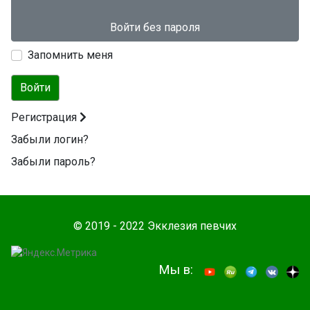
Войти без пароля
Запомнить меня
Войти
Регистрация
Забыли логин?
Забыли пароль?
© 2019 - 2022 Экклезия певчих
Мы в: