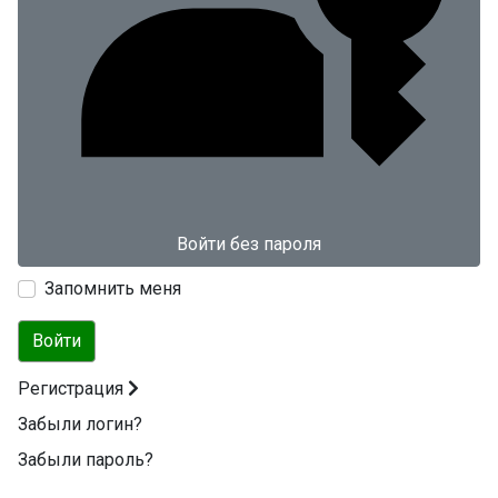
Войти без пароля
Запомнить меня
Войти
Регистрация
Забыли логин?
Забыли пароль?