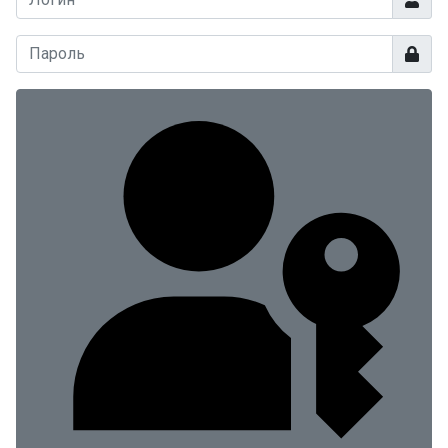
Показа