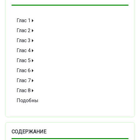
Глас 1
Глас 2
Глас 3
Глас 4
Глас 5
Глас 6
Глас 7
Глас 8
Подобны
СОДЕРЖАНИЕ