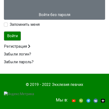
Войти без пароля
Запомнить меня
Войти
Регистрация
Забыли логин?
Забыли пароль?
© 2019 - 2022 Экклезия певчих
Мы в: