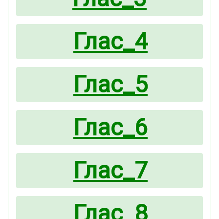
Глас_4
Глас_5
Глас_6
Глас_7
Глас_8