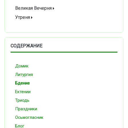
Великая Вечерня
Утреня
СОДЕРЖАНИЕ
Домик
Литургия
Бдение
Ектении
Триодь
Праздники
Осьмогласник
Блог