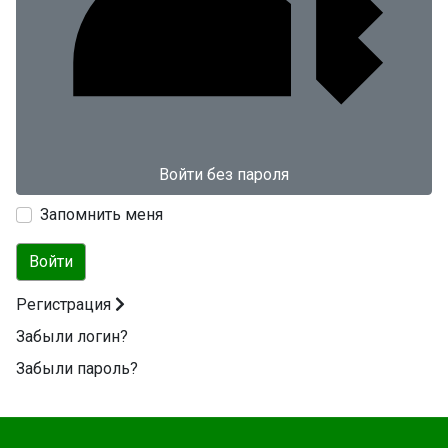
Войти без пароля
Запомнить меня
Войти
Регистрация
Забыли логин?
Забыли пароль?