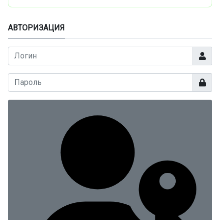
АВТОРИЗАЦИЯ
Логин
Показа