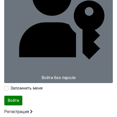
Войти без пароля
Запомнить меня
Войти
Регистрация