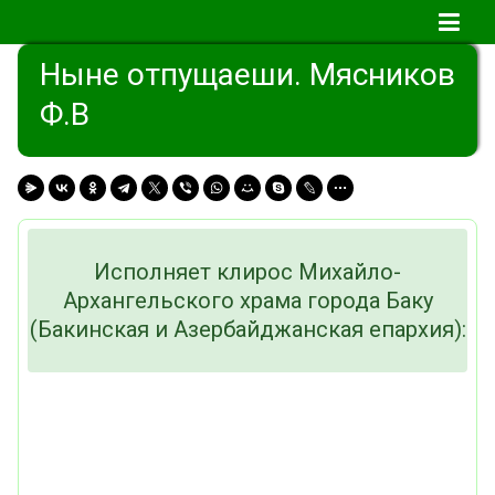
Ныне отпущаеши. Мясников
Ф.В
Исполняет клирос Михайло-
Архангельского храма города Баку
(Бакинская и Азербайджанская епархия):