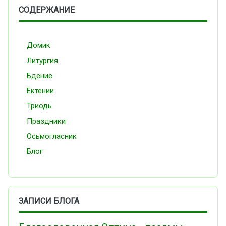
СОДЕРЖАНИЕ
Домик
Литургия
Бдение
Ектении
Триодь
Праздники
Осьмогласник
Блог
ЗАПИСИ БЛОГА