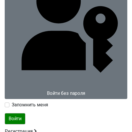
Войти без пароля
Запомнить меня
Войти
Регистрация