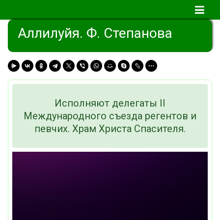
Аллилуйя. Ф. Степанова
Исполняют делегаты II
Международного съезда регентов и
певчих. Храм Христа Спасителя.