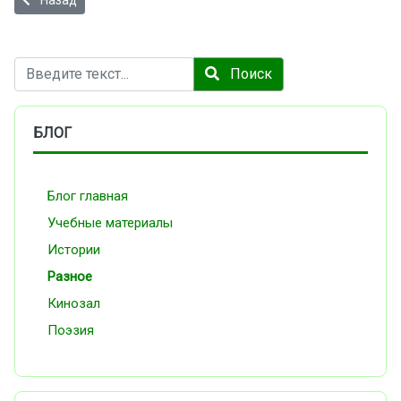
Поиск
Поиск
БЛОГ
Блог главная
Учебные материалы
Истории
Разное
Кинозал
Поэзия