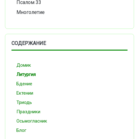
Псалом 33
Многолетие
СОДЕРЖАНИЕ
Домик
Литургия
Бдение
Ектении
Триодь
Праздники
Осьмогласник
Блог