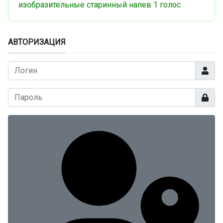
изобразительные
старинный напев
1 голос
АВТОРИЗАЦИЯ
Логин
Показа