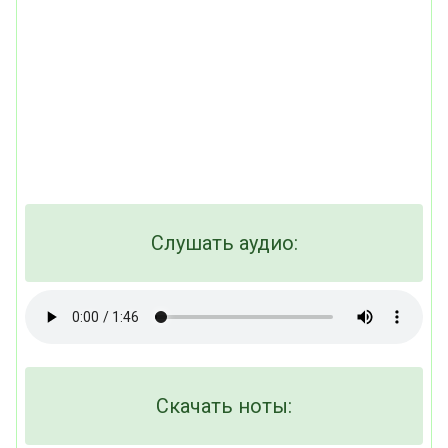
Слушать аудио:
Скачать ноты: