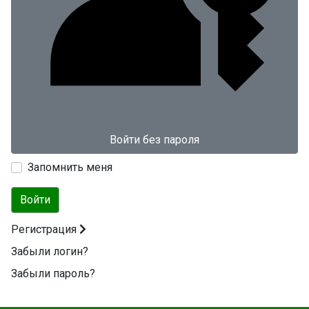
Войти без пароля
Запомнить меня
Войти
Регистрация
Забыли логин?
Забыли пароль?